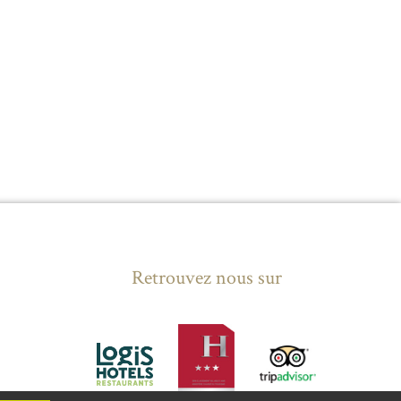
Retrouvez nous sur