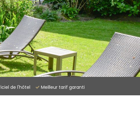
ficiel de l'hôtel
Meilleur tarif garanti