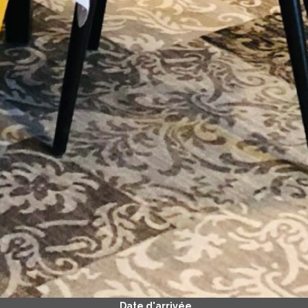
Date d'arrivée