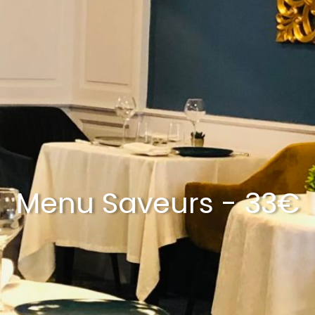
Menu Saveurs - 33€