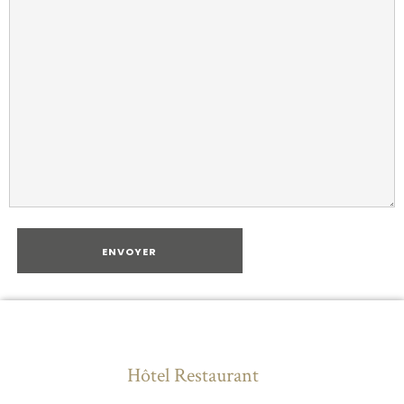
Hôtel Restaurant