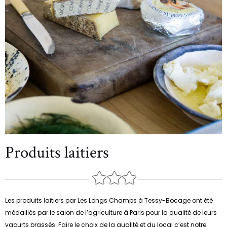
Produits laitiers
Les produits laitiers par Les Longs Champs à Tessy-Bocage ont été
médaillés par le salon de l’agriculture à Paris pour la qualité de leurs
yaourts brassés. Faire le choix de la qualité et du local c’est notre