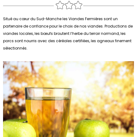
Situé au cœur du Sud-Manche les Viandes Fermières sont un
partenaire de confiance pour le choix de nos viandes. Productions de
viandes locales, les bœufs broutent l’herbe du terroir normand, les
porcs sont nourris avec des céréales certifiées, les agneaux finement
sélectionnés.