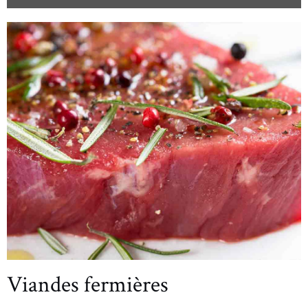
Viandes fermières