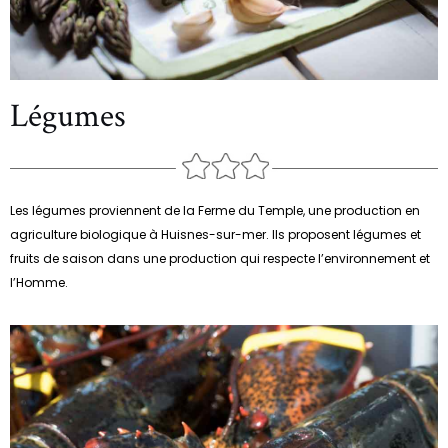
Légumes
Les légumes proviennent de la Ferme du Temple, une production en
agriculture biologique à Huisnes-sur-mer. Ils proposent légumes et
fruits de saison dans une production qui respecte l’environnement et
l’Homme.