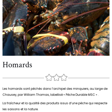
Homards
Les homards sont pêchés dans l’archipel des minquiers, au large de
Chausey, par William Thomas, labellisé « Pêche Durable MSC » .
La fraîcheur et la qualité des produits issus d’une pêche qui respecte
les saisons et la nature.