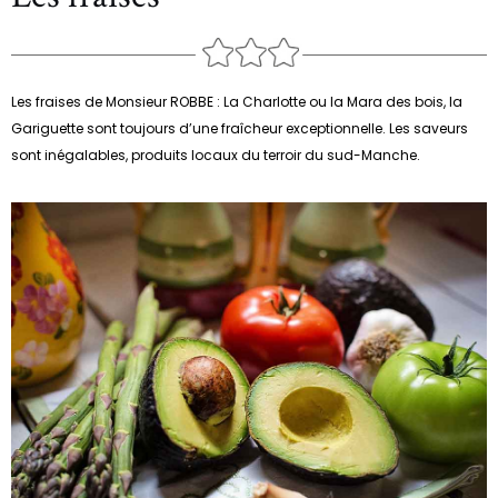
Les fraises de Monsieur ROBBE : La Charlotte ou la Mara des bois, la
Gariguette sont toujours d’une fraîcheur exceptionnelle. Les saveurs
sont inégalables, produits locaux du terroir du sud-Manche.