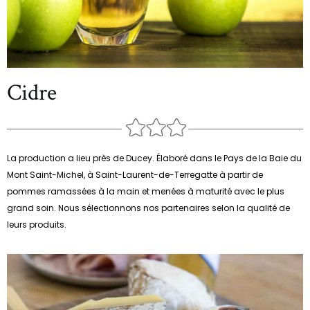
Cidre
La production a lieu près de Ducey. Élaboré dans le Pays de la Baie du
Mont Saint-Michel, à Saint-Laurent-de-Terregatte à partir de
pommes ramassées à la main et menées à maturité avec le plus
grand soin. Nous sélectionnons nos partenaires selon la qualité de
leurs produits.