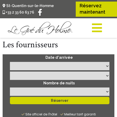
Réservez
St-Quentin-sur-le-Homme
maintenant
+33 2 33 60 63 76
Les fournisseurs
Date d'arrivée
Nombre de nuits
Site officiel de l'hôtel
Meilleur tarif garanti