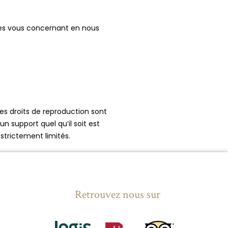
nnées vous concernant en nous
 les droits de reproduction sont
 support quel qu’il soit est
 strictement limités.
Retrouvez nous sur