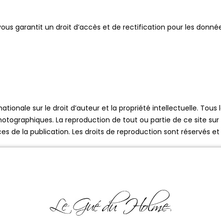
és vous garantit un droit d’accès et de rectification pour les do
ationale sur le droit d’auteur et la propriété intellectuelle. Tous
ographiques. La reproduction de tout ou partie de ce site sur un
es de la publication. Les droits de reproduction sont réservés et